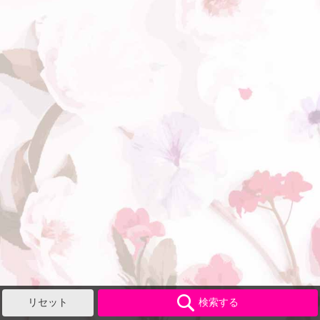
リセット
検索する