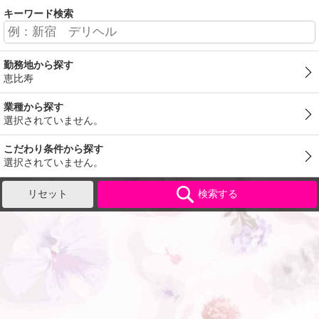
キーワード検索
勤務地から探す
恵比寿
業種から探す
選択されていません。
こだわり条件から探す
選択されていません。
リセット
検索する