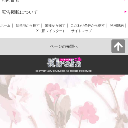
広告掲載について
ホーム
勤務地から探す
業種から探す
こだわり条件から探す
利用規約
X（旧ツイッター）
サイトマップ
ページの先頭へ
copyright2026(C)Kirala All Rights Reserved.