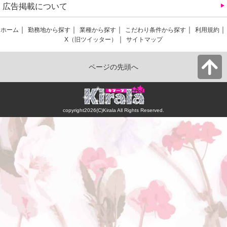
広告掲載について
ホーム
勤務地から探す
業種から探す
こだわり条件から探す
利用規約
X（旧ツイッター）
サイトマップ
ページの先頭へ
copyright2026(C)Kirala All Rights Reserved.