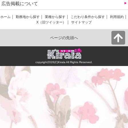
広告掲載について
ホーム
勤務地から探す
業種から探す
こだわり条件から探す
利用規約
X（旧ツイッター）
サイトマップ
ページの先頭へ
copyright2026(C)Kirala All Rights Reserved.